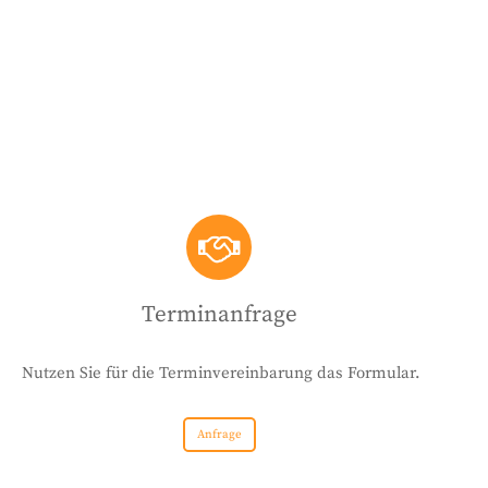
Terminanfrage
Nutzen Sie für die Terminvereinbarung das Formular.
Anfrage