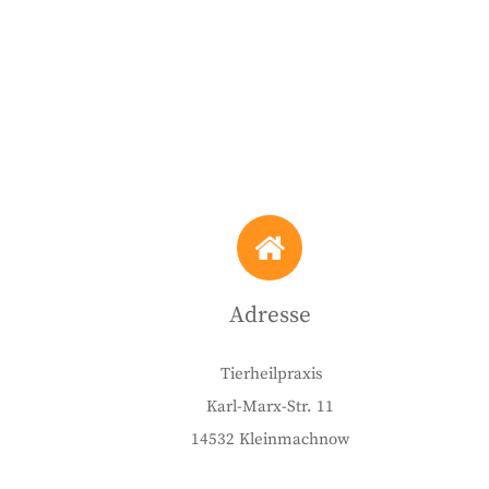
Adresse
Tierheilpraxis
Karl-Marx-Str. 11
14532 Kleinmachnow