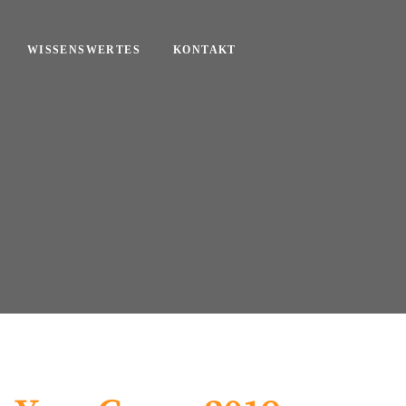
WISSENSWERTES
KONTAKT