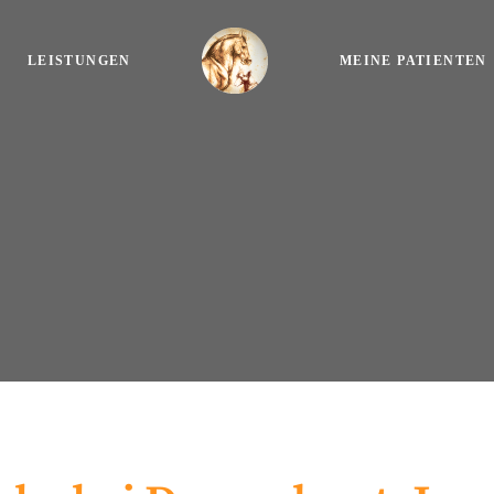
LEISTUNGEN
MEINE PATIENTEN