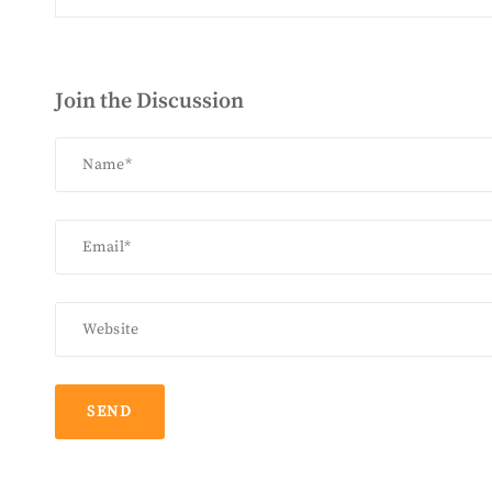
navigation
Join the Discussion