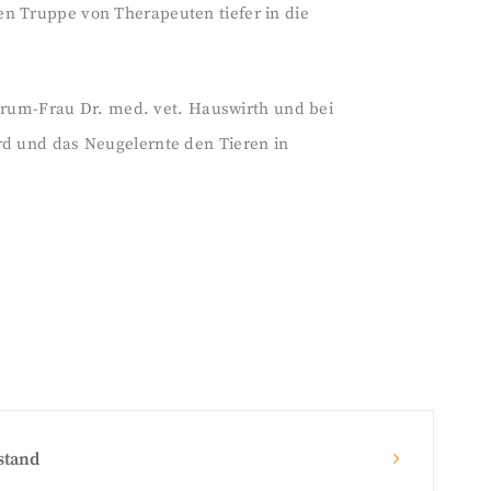
en Truppe von Therapeuten tiefer in die
rum-Frau Dr. med. vet. Hauswirth und bei
rd und das Neugelernte den Tieren in
stand